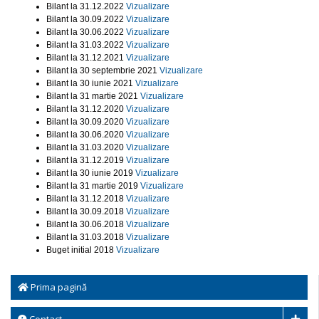
Bilant la 31.12.2022
Vizualizare
Bilant la 30.09.2022
Vizualizare
Bilant la 30.06.2022
Vizualizare
Bilant la 31.03.2022
Vizualizare
Bilant la 31.12.2021
Vizualizare
Bilant la 30 septembrie 2021
Vizualizare
Bilant la 30 iunie 2021
Vizualizare
Bilant la 31 martie 2021
Vizualizare
Bilant la 31.12.2020
Vizualizare
Bilant la 30.09.2020
Vizualizare
Bilant la 30.06.2020
Vizualizare
Bilant la 31.03.2020
Vizualizare
Bilant la 31.12.2019
Vizualizare
Bilant la 30 iunie 2019
Vizualizare
Bilant la 31 martie 2019
Vizualizare
Bilant la 31.12.2018
Vizualizare
Bilant la 30.09.2018
Vizualizare
Bilant la 30.06.2018
Vizualizare
Bilant la 31.03.2018
Vizualizare
Buget initial 2018
Vizualizare
Prima pagină