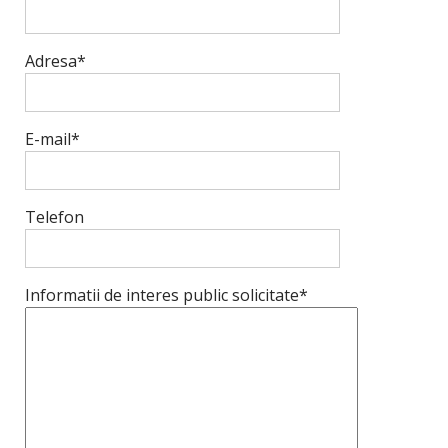
Adresa*
E-mail*
Telefon
Informatii de interes public solicitate*