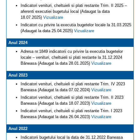
Indicatori venituri, cheltuieli si plati restante Trim. II 2025 –
aferenti executiei bugetului local (Adaugat la data
18.07.2025)
Vizualizare
Indicatori cu privire la executia bugetelor locale la 31.03.2025
(Adaugat la data 25.04.2025)
Vizualizare
Anul 2024
Adresa nr.1849 indicatorii cu privire la executia bugetelor
locale – venituri, cheltuieli si plati restante la 31.12.2024
Băneasa (Adaugat la data 28.01.2025)
Vizualizare
Anul 2023
Indicatori venituri, cheltuieli si plati restante Trim. IV 2023
Baneasa (Adaugat la data 07.02.2024)
Vizualizare
Indicatori venituri, cheltuieli si plati restante Trim. II 2023
Baneasa (Adaugat la data 18.07.2023)
Vizualizare
Indicatori venituri, cheltuieli si plati restante Trim. I 2023
Baneasa (Adaugat la data 26.04.2023)
Vizualizare
Anul 2022
Indicatorii bugetului local la data de 31.12.2022 Baneasa