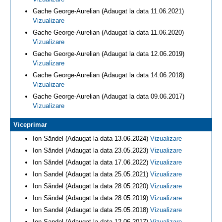
Gache George-Aurelian (Adaugat la data 11.06.2021)
Vizualizare
Gache George-Aurelian (Adaugat la data 11.06.2020)
Vizualizare
Gache George-Aurelian (Adaugat la data 12.06.2019)
Vizualizare
Gache George-Aurelian (Adaugat la data 14.06.2018)
Vizualizare
Gache George-Aurelian (Adaugat la data 09.06.2017)
Vizualizare
Viceprimar
Ion Săndel (Adaugat la data 13.06.2024)
Vizualizare
Ion Săndel (Adaugat la data 23.05.2023)
Vizualizare
Ion Săndel (Adaugat la data 17.06.2022)
Vizualizare
Ion Sandel (Adaugat la data 25.05.2021)
Vizualizare
Ion Săndel (Adaugat la data 28.05.2020)
Vizualizare
Ion Săndel (Adaugat la data 28.05.2019)
Vizualizare
Ion Sandel (Adaugat la data 25.05.2018)
Vizualizare
Ion Sandel (Adaugat la data 12.06.2017)
Vizualizare