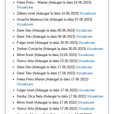
Felea Petru – Marian (Adaugat la data 14.06.2023)
Vizualizare
Zlătaru Ionel (Adaugat la data 14.06.2023)
Vizualizare
Ursache Marlena-Cati (Adaugat la data 07.06.2023)
Vizualizare
Darie Dan (Adaugat la data 06.06.2023)
Vizualizare
Darie Telu (Adaugat la data 06.06.2023)
Vizualizare
Fulger Ionel (Adaugat la data 30.05.2023)
Vizualizare
Șerban Costache (Adaugat la data 30.05.2023)
Vizualizare
Miron Aurel (Adaugat la data 23.05.2023)
Vizualizare
Stoica Veta (Adaugat la data 23.05.2023)
Vizualizare
Darie Dan (Adaugat la data 17.06.2022)
Vizualizare
Darie Telu (Adaugat la data 17.06.2022)
Vizualizare
Felea Petru Marian (Adaugat la data 17.06.2022)
Vizualizare
Fulger Ionel (Adaugat la data 17.06.2022)
Vizualizare
Hurduc Dica Nelu (Adaugat la data 17.06.2022)
Vizualizare
Miron Aurel (Adaugat la data 17.06.2022)
Vizualizare
Stoica Veta (Adaugat la data 17.06.2022)
Vizualizare