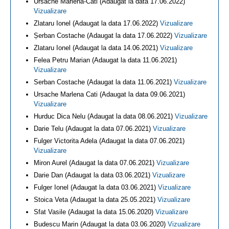
Ursache Marlena-Cati (Adaugat la data 17.06.2022)
Vizualizare
Zlataru Ionel (Adaugat la data 17.06.2022)
Vizualizare
Șerban Costache (Adaugat la data 17.06.2022)
Vizualizare
Zlataru Ionel (Adaugat la data 14.06.2021)
Vizualizare
Felea Petru Marian (Adaugat la data 11.06.2021)
Vizualizare
Serban Costache (Adaugat la data 11.06.2021)
Vizualizare
Ursache Marlena Cati (Adaugat la data 09.06.2021)
Vizualizare
Hurduc Dica Nelu (Adaugat la data 08.06.2021)
Vizualizare
Darie Telu (Adaugat la data 07.06.2021)
Vizualizare
Fulger Victorita Adela (Adaugat la data 07.06.2021)
Vizualizare
Miron Aurel (Adaugat la data 07.06.2021)
Vizualizare
Darie Dan (Adaugat la data 03.06.2021)
Vizualizare
Fulger Ionel (Adaugat la data 03.06.2021)
Vizualizare
Stoica Veta (Adaugat la data 25.05.2021)
Vizualizare
Sfat Vasile (Adaugat la data 15.06.2020)
Vizualizare
Budescu Marin (Adaugat la data 03.06.2020)
Vizualizare