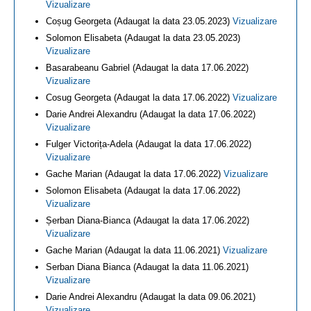
Vizualizare
Coșug Georgeta (Adaugat la data 23.05.2023)
Vizualizare
Solomon Elisabeta (Adaugat la data 23.05.2023)
Vizualizare
Basarabeanu Gabriel (Adaugat la data 17.06.2022)
Vizualizare
Cosug Georgeta (Adaugat la data 17.06.2022)
Vizualizare
Darie Andrei Alexandru (Adaugat la data 17.06.2022)
Vizualizare
Fulger Victorița-Adela (Adaugat la data 17.06.2022)
Vizualizare
Gache Marian (Adaugat la data 17.06.2022)
Vizualizare
Solomon Elisabeta (Adaugat la data 17.06.2022)
Vizualizare
Șerban Diana-Bianca (Adaugat la data 17.06.2022)
Vizualizare
Gache Marian (Adaugat la data 11.06.2021)
Vizualizare
Serban Diana Bianca (Adaugat la data 11.06.2021)
Vizualizare
Darie Andrei Alexandru (Adaugat la data 09.06.2021)
Vizualizare