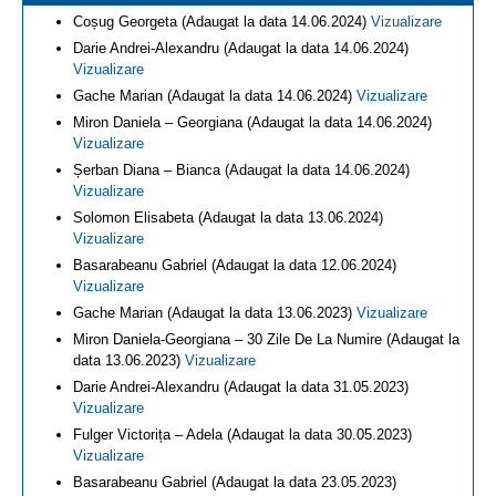
Coșug Georgeta (Adaugat la data 14.06.2024)
Vizualizare
Darie Andrei-Alexandru (Adaugat la data 14.06.2024)
Vizualizare
Gache Marian (Adaugat la data 14.06.2024)
Vizualizare
Miron Daniela – Georgiana (Adaugat la data 14.06.2024)
Vizualizare
Șerban Diana – Bianca (Adaugat la data 14.06.2024)
Vizualizare
Solomon Elisabeta (Adaugat la data 13.06.2024)
Vizualizare
Basarabeanu Gabriel (Adaugat la data 12.06.2024)
Vizualizare
Gache Marian (Adaugat la data 13.06.2023)
Vizualizare
Miron Daniela-Georgiana – 30 Zile De La Numire (Adaugat la
data 13.06.2023)
Vizualizare
Darie Andrei-Alexandru (Adaugat la data 31.05.2023)
Vizualizare
Fulger Victorița – Adela (Adaugat la data 30.05.2023)
Vizualizare
Basarabeanu Gabriel (Adaugat la data 23.05.2023)