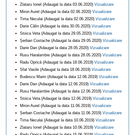
Zlataru Ionel (Adaugat la data 03.06.2020)
Vizualizare
Miron Aurel (Adaugat la data 02.06.2020)
Vizualizare
Tima Neculai (Adaugat la data 02.06.2020)
Vizualizare
Darie Călin (Adaugat la data 30.05.2020)
Vizualizare
Stoica Veta (Adaugat la data 29.05.2020)
Vizualizare
Șerban Costache (Adaugat la data 29.05.2020)
Vizualizare
Darie Dan (Adaugat la data 28.05.2020)
Vizualizare
Rusu Haralambie (Adaugat la data 28.05.2020)
Vizualizare
Radu Oprică (Adaugat la data 18.06.2019)
Vizualizare
Sfat Vasile (Adaugat la data 18.06.2019)
Vizualizare
Budescu Marin (Adaugat la data 12.06.2019)
Vizualizare
Darie Dan (Adaugat la data 12.06.2019)
Vizualizare
Rusu Haralambie (Adaugat la data 12.06.2019)
Vizualizare
Stoica Veta (Adaugat la data 12.06.2019)
Vizualizare
Miron Aurel (Adaugat la data 11.06.2019)
Vizualizare
Șerban Costache (Adaugat la data 11.06.2019)
Vizualizare
Tima Neculai (Adaugat la data 10.06.2019)
Vizualizare
Zlataru Ionel (Adaugat la data 10.06.2019)
Vizualizare
Radu Oprica (Adaugat la data 15.06.2018)
Vizualizare