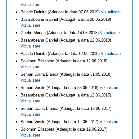
Vizualizare
Palade Doinița (Adaugat la data 07.06.2019)
Vizualizare
Basarabeanu Gabriel (Adaugat la data 28.05.2019)
Vizualizare
Gache Marian (Adaugat la data 14.06.2018)
Vizualizare
Basarabeanu Gabriel (Adaugat la data 12.06.2018)
Vizualizare
Palade Doinita (Adaugat la data 12.06.2018)
Vizualizare
Solomon Elisabeta (Adaugat la data 12.06.2018)
Vizualizare
Serban Diana Bianca (Adaugat la data 31.05.2018)
Vizualizare
Serban Vasile (Adaugat la data 25.05.2018)
Vizualizare
Basarabeanu Gabriel (Adaugat la data 12.06.2017)
Vizualizare
Serban Diana Bianca (Adaugat la data 12.06.2017)
Vizualizare
Serban Vasile (Adaugat la data 12.06.2017)
Vizualizare
Solomon Elisabeta (Adaugat la data 12.06.2017)
Vizualizare