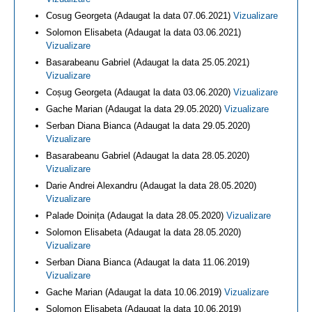
Cosug Georgeta (Adaugat la data 07.06.2021)
Vizualizare
Solomon Elisabeta (Adaugat la data 03.06.2021)
Vizualizare
Basarabeanu Gabriel (Adaugat la data 25.05.2021)
Vizualizare
Coșug Georgeta (Adaugat la data 03.06.2020)
Vizualizare
Gache Marian (Adaugat la data 29.05.2020)
Vizualizare
Serban Diana Bianca (Adaugat la data 29.05.2020)
Vizualizare
Basarabeanu Gabriel (Adaugat la data 28.05.2020)
Vizualizare
Darie Andrei Alexandru (Adaugat la data 28.05.2020)
Vizualizare
Palade Doinița (Adaugat la data 28.05.2020)
Vizualizare
Solomon Elisabeta (Adaugat la data 28.05.2020)
Vizualizare
Serban Diana Bianca (Adaugat la data 11.06.2019)
Vizualizare
Gache Marian (Adaugat la data 10.06.2019)
Vizualizare
Solomon Elisabeta (Adaugat la data 10.06.2019)