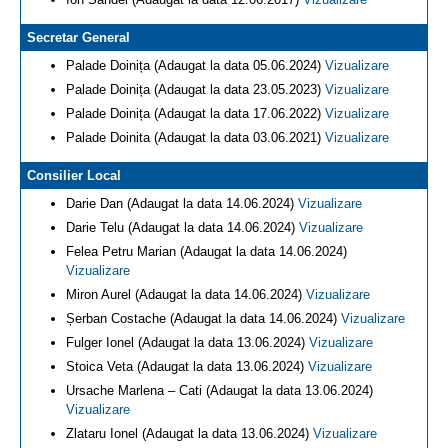
Secretar General
Palade Doinița (Adaugat la data 05.06.2024)
Vizualizare
Palade Doinița (Adaugat la data 23.05.2023)
Vizualizare
Palade Doinița (Adaugat la data 17.06.2022)
Vizualizare
Palade Doinita (Adaugat la data 03.06.2021)
Vizualizare
Consilier Local
Darie Dan (Adaugat la data 14.06.2024)
Vizualizare
Darie Telu (Adaugat la data 14.06.2024)
Vizualizare
Felea Petru Marian (Adaugat la data 14.06.2024)
Vizualizare
Miron Aurel (Adaugat la data 14.06.2024)
Vizualizare
Șerban Costache (Adaugat la data 14.06.2024)
Vizualizare
Fulger Ionel (Adaugat la data 13.06.2024)
Vizualizare
Stoica Veta (Adaugat la data 13.06.2024)
Vizualizare
Ursache Marlena – Cati (Adaugat la data 13.06.2024)
Vizualizare
Zlataru Ionel (Adaugat la data 13.06.2024)
Vizualizare