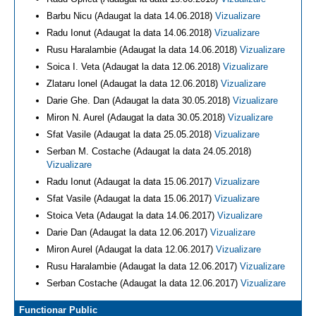
Barbu Nicu (Adaugat la data 14.06.2018)
Vizualizare
Radu Ionut (Adaugat la data 14.06.2018)
Vizualizare
Rusu Haralambie (Adaugat la data 14.06.2018)
Vizualizare
Soica I. Veta (Adaugat la data 12.06.2018)
Vizualizare
Zlataru Ionel (Adaugat la data 12.06.2018)
Vizualizare
Darie Ghe. Dan (Adaugat la data 30.05.2018)
Vizualizare
Miron N. Aurel (Adaugat la data 30.05.2018)
Vizualizare
Sfat Vasile (Adaugat la data 25.05.2018)
Vizualizare
Serban M. Costache (Adaugat la data 24.05.2018)
Vizualizare
Radu Ionut (Adaugat la data 15.06.2017)
Vizualizare
Sfat Vasile (Adaugat la data 15.06.2017)
Vizualizare
Stoica Veta (Adaugat la data 14.06.2017)
Vizualizare
Darie Dan (Adaugat la data 12.06.2017)
Vizualizare
Miron Aurel (Adaugat la data 12.06.2017)
Vizualizare
Rusu Haralambie (Adaugat la data 12.06.2017)
Vizualizare
Serban Costache (Adaugat la data 12.06.2017)
Vizualizare
Functionar Public